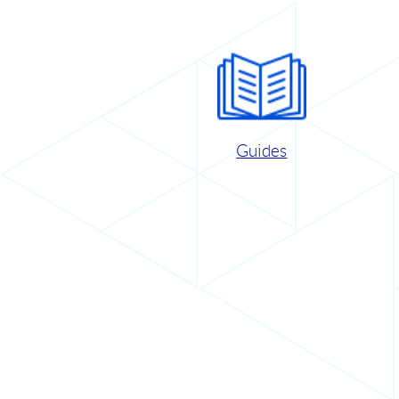
Guides