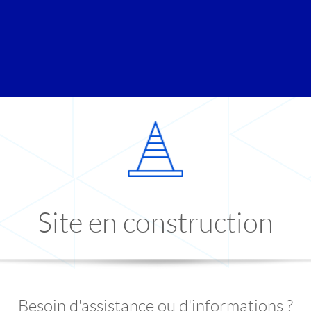
Site en construction
Besoin d'assistance ou d'informations ?