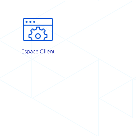
Espace Client