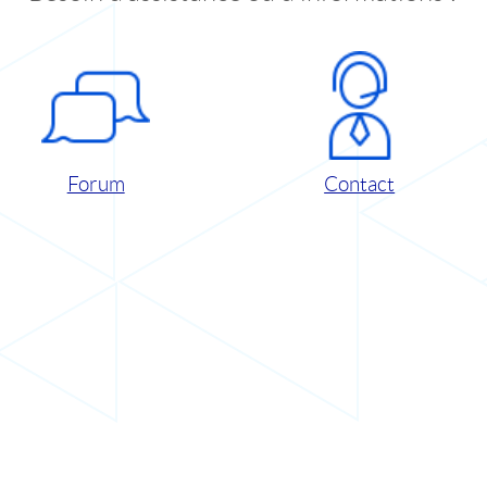
Forum
Contact